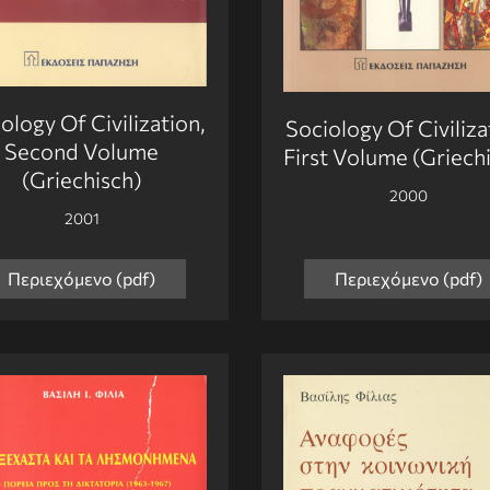
ology Of Civilization,
Sociology Of Civiliza
Second Volume
First Volume (Griech
(Griechisch)
2000
2001
Περιεχόμενο (pdf)
Περιεχόμενο (pdf)