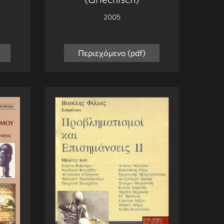
2005
Περιεχόμενο (pdf)