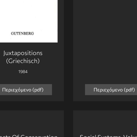
Juxtapositions
(Griechisch)
1984
Περιεχόμενο (pdf)
Περιεχόμενο (pdf)