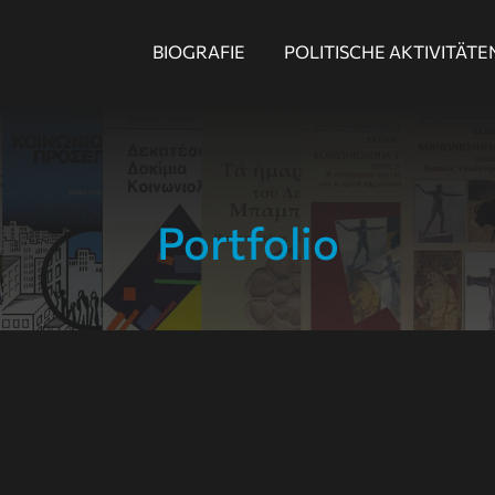
BIOGRAFIE
POLITISCHE AKTIVITÄTE
Portfolio