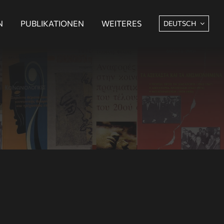
N
PUBLIKATIONEN
WEITERES
DEUTSCH