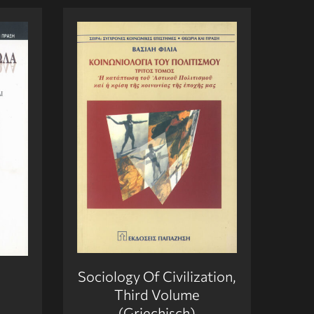
Sociology Of Civilization,
Third Volume
(Griechisch)