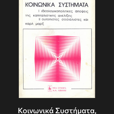
Κοινωνικά Συστήματα,