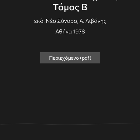
Τόμος Β
εκδ. Νέα Σύνορα, Α. Λιβάνης
Αθήνα 1978
Περιεχόμενο (pdf)