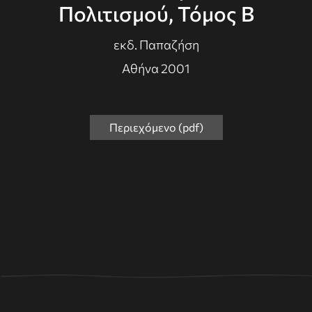
Πολιτισμού, Τόμος Β
εκδ. Παπαζήση
Αθήνα 2001
Περιεχόμενο (pdf)