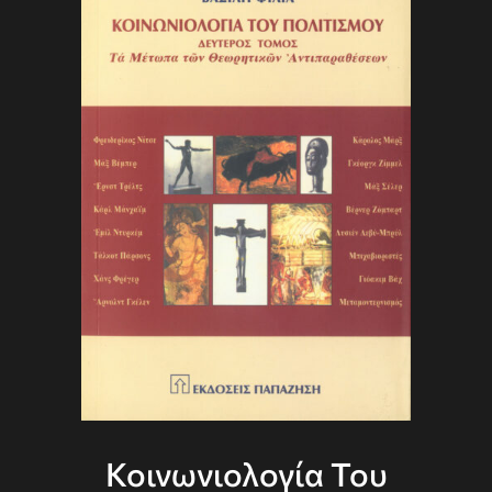
Κοινωνιολογία Του