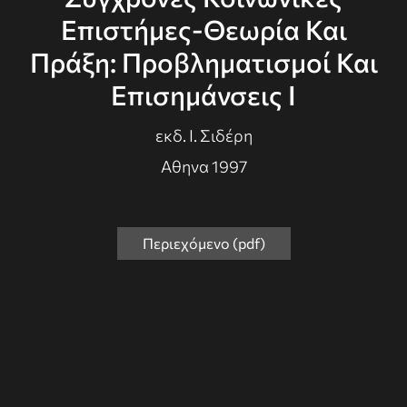
Επιστήμες-Θεωρία Και
Πράξη: Προβληματισμοί Και
Επισημάνσεις Ι
εκδ. Ι. Σιδέρη
Αθηνα 1997
Περιεχόμενο (pdf)