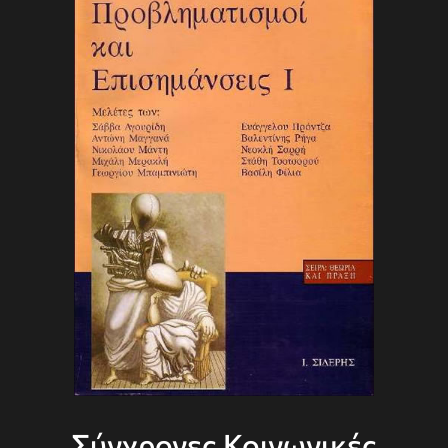
Σύγχρονες Κοινωνικές