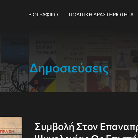
ΒΙΟΓΡΑΦΙΚΌ
ΠΟΛΙΤΙΚΉ ΔΡΑΣΤΗΡΙΌΤΗΤΑ
Δημοσιεύσεις
Συμβολή Στον Επαναπ